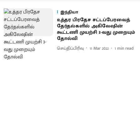
இந்தியா
உத்தர பிரதேச சட்டப்பேரவைத்
தேர்தல்களில் அகிலேஷின்
கூட்டணி முயற்சி 3-வது முறையும்
தோல்வி
செய்திப்பிரிவு
11 Mar 2022
1
min read