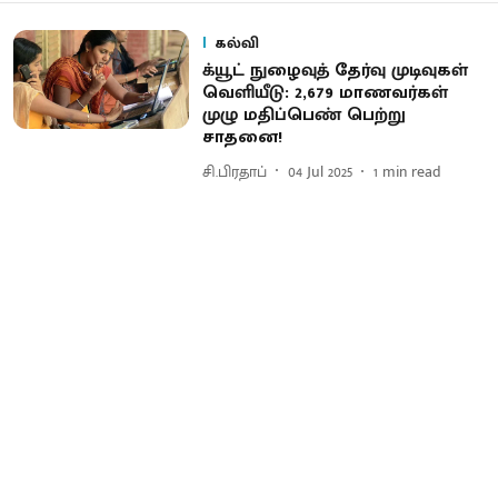
கல்வி
க்யூட் நுழைவுத் தேர்வு முடிவுகள்
வெளியீடு: 2,679 மாணவர்கள்
முழு மதிப்பெண் பெற்று
சாதனை!
சி.பிரதாப்
04 Jul 2025
1
min read