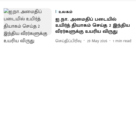
உலகம்
ஐ.நா. அமைதிப் படையில்
உயிர்த் தியாகம் செய்த 2 இந்திய
வீரர்களுக்கு உயரிய விருது
செய்திப்பிரிவு
29 May 2026
1
min read