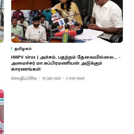
தமிழகம்
HMPV virus | அச்சம், பதற்றம் தேவையில்லை... -
அமைச்சர் மா.சுப்பிரமணியன் அடுக்கும்
காரணங்கள்
செய்திப்பிரிவு
07 Jan 2025
3
min read