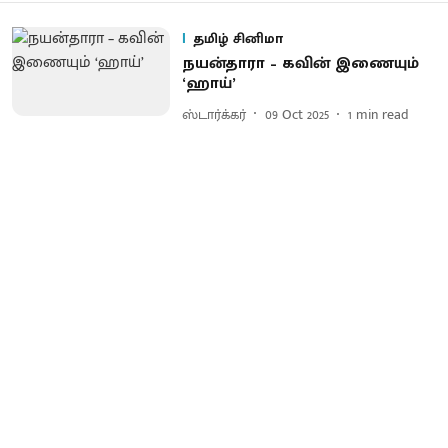
தமிழ் சினிமா
நயன்தாரா – கவின் இணையும்
‘ஹாய்’
ஸ்டார்க்கர்
09 Oct 2025
1
min read