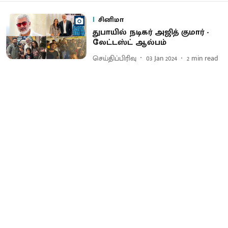
சினிமா
துபாயில் நடிகர் அஜித் குமார் -
லேட்டஸ்ட் ஆல்பம்
செய்திப்பிரிவு
03 Jan 2024
2
min read