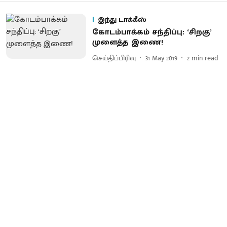
இந்து டாக்கீஸ்
கோடம்பாக்கம் சந்திப்பு: ‘சிறகு’
முளைத்த இணை!
செய்திப்பிரிவு
31 May 2019
2
min read