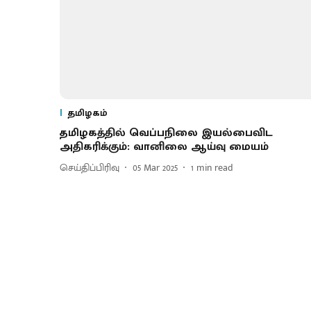
தமிழகம்
தமிழகத்தில் வெப்பநிலை இயல்பைவிட
அதிகரிக்கும்: வானிலை ஆய்வு மையம்
செய்திப்பிரிவு
05 Mar 2025
1
min read