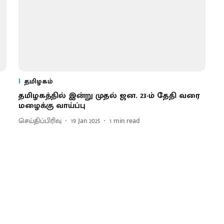
தமிழகம்
தமிழகத்தில் இன்று முதல் ஜன. 23-ம் தேதி வரை
மழைக்கு வாய்ப்பு
செய்திப்பிரிவு
19 Jan 2025
1
min read