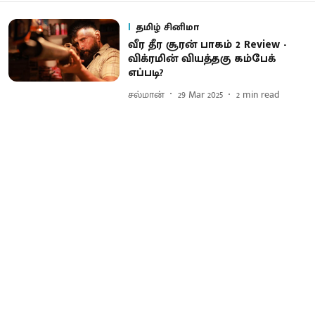
தமிழ் சினிமா
வீர தீர சூரன் பாகம் 2 Review -
விக்ரமின் வியத்தகு கம்பேக்
எப்படி?
சல்மான்
29 Mar 2025
2
min read