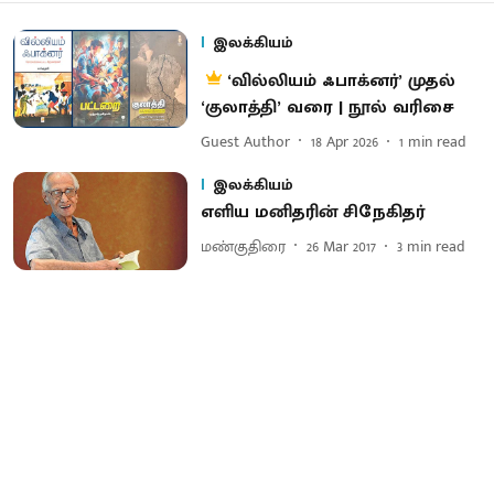
இலக்கியம்
‘வில்லியம் ஃபாக்னர்’ முதல்
‘குலாத்தி’ வரை | நூல் வரிசை
Guest Author
18 Apr 2026
1
min read
இலக்கியம்
எளிய மனிதரின் சிநேகிதர்
மண்குதிரை
26 Mar 2017
3
min read