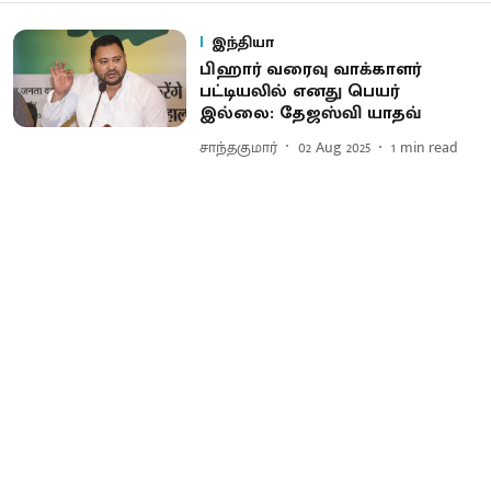
இந்தியா
பிஹார் வரைவு வாக்காளர்
பட்டியலில் எனது பெயர்
இல்லை: தேஜஸ்வி யாதவ்
சாந்தகுமார்
02 Aug 2025
1
min read