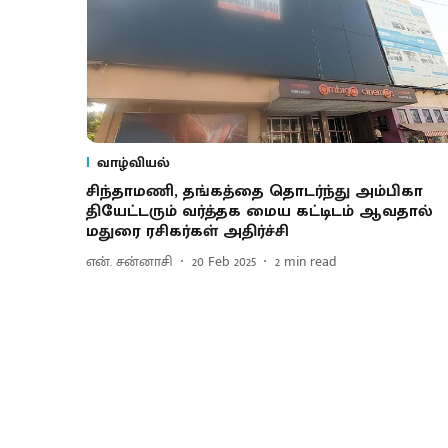
வாழ்வியல்
சிந்தாமணி, தங்கத்தை தொடர்ந்து அம்பிகா
தியேட்டரும் வர்த்தக மைய கட்டிடம் ஆவதால்
மதுரை ரசிகர்கள் அதிர்ச்சி
என். சன்னாசி
20 Feb 2025
2
min read