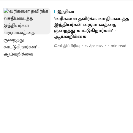
இந்தியா
‘வரிகளை தவிர்க்க வசதிபடைத்த
இந்தியர்கள் வருமானத்தை
குறைத்து காட்டுகிறார்கள்’ -
ஆய்வறிக்கை
செய்திப்பிரிவு
15 Apr 2025
1
min read