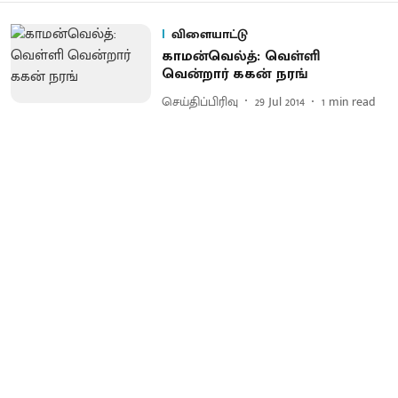
விளையாட்டு
காமன்வெல்த்: வெள்ளி
வென்றார் ககன் நரங்
செய்திப்பிரிவு
29 Jul 2014
1
min read