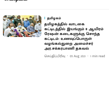
தமிழகம்
தமிழகத்தில் வாடகை
கட்டிடத்தில் இயங்கும் 8 ஆயிரம்
ரேஷன் கடைகளுக்கு சொந்த
கட்டிடம்: உணவுப்பொருள்
வழங்கல்துறை அமைச்சர்
அர.சக்கரபாணி தகவல்
செய்திப்பிரிவு
05 Aug 2021
1
min read