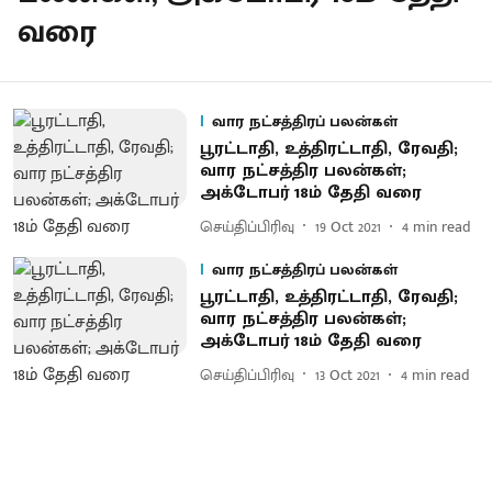
வரை
வார நட்சத்திரப் பலன்கள்
பூரட்டாதி, உத்திரட்டாதி, ரேவதி;
வார நட்சத்திர பலன்கள்;
அக்டோபர் 18ம் தேதி வரை
செய்திப்பிரிவு
19 Oct 2021
4
min read
வார நட்சத்திரப் பலன்கள்
பூரட்டாதி, உத்திரட்டாதி, ரேவதி;
வார நட்சத்திர பலன்கள்;
அக்டோபர் 18ம் தேதி வரை
செய்திப்பிரிவு
13 Oct 2021
4
min read