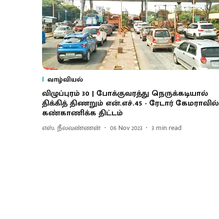
வாழ்வியல்
விழுப்புரம் 30 | போக்குவரத்து நெருக்கடியால்
திக்கித் திணறும் என்.எச்.45 - ரேடார் கேமராவில்
கண்காணிக்க திட்டம்
எஸ். நீலவண்ணன்
06 Nov 2023
3
min read