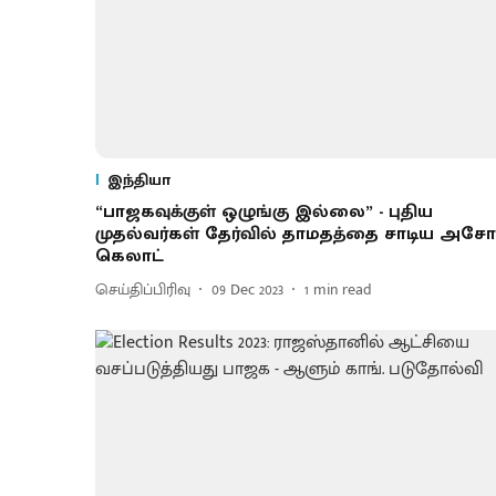
இந்தியா
“பாஜகவுக்குள் ஒழுங்கு இல்லை” - புதிய
முதல்வர்கள் தேர்வில் தாமதத்தை சாடிய அசோ
கெலாட்
செய்திப்பிரிவு
09 Dec 2023
1
min read