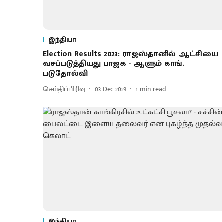
இந்தியா
Election Results 2023: ராஜஸ்தானில் ஆட்சியை
வசப்படுத்தியது பாஜக - ஆளும் காங்.
படுதோல்வி
செய்திப்பிரிவு
03 Dec 2023
1
min read
இந்தியா