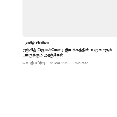
தமிழ் சினிமா
ரஞ்சித் ஜெயக்கொடி இயக்கத்தில் உருவாகும்
யாருக்கும் அஞ்சேல்
செய்திப்பிரிவு
06 Mar 2020
1
min read