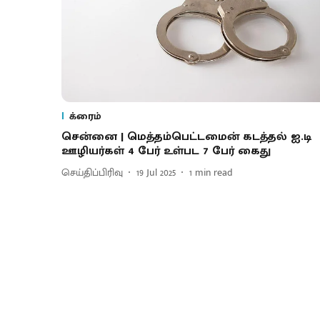
க்ரைம்
சென்னை | மெத்தம்பெட்டமைன் கடத்தல் ஐ.டி
ஊழியர்கள் 4 பேர் உள்பட 7 பேர் கைது
செய்திப்பிரிவு
19 Jul 2025
1
min read