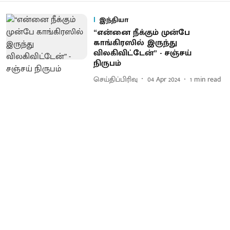
இந்தியா
“என்னை நீக்கும் முன்பே
காங்கிரஸில் இருந்து
விலகிவிட்டேன்” - சஞ்சய்
நிருபம்
செய்திப்பிரிவு
04 Apr 2024
1
min read