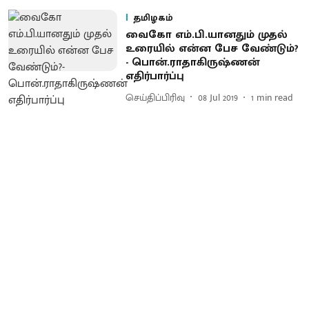
தமிழகம்
வைகோ எம்.பி.யானதும் முதல்
உரையில் என்ன பேச வேண்டும்?
- பொன்.ராதாகிருஷ்ணன்
எதிர்பார்ப்பு
செய்திப்பிரிவு
08 Jul 2019
1
min read