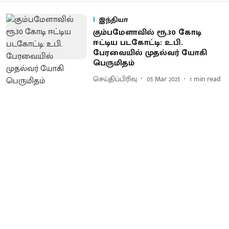
இந்தியா
கும்பமேளாவில் ரூ.30 கோடி
ஈட்டிய படகோட்டி: உ.பி.
பேரவையில் முதல்வர் யோகி
பெருமிதம்
செய்திப்பிரிவு
05 Mar 2025
1
min read