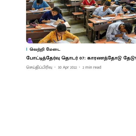
வெற்றி மேடை
போட்டித்தேர்வு தொடர் 07: காரணத்தோடு தேடு!
செய்திப்பிரிவு
30 Apr 2022
2
min read