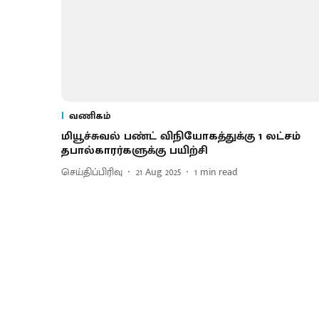
வணிகம்
மியூச்சுவல் பண்ட் விநியோகத்துக்கு 1 லட்சம்
தபால்காரர்களுக்கு பயிற்சி
செய்திப்பிரிவு
21 Aug 2025
1
min read