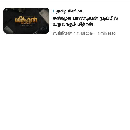
தமிழ் சினிமா
சண்முக பாண்டியன் நடிப்பில்
உருவாகும் மித்ரன்
ஸ்கிரீனன்
11 Jul 2019
1
min read