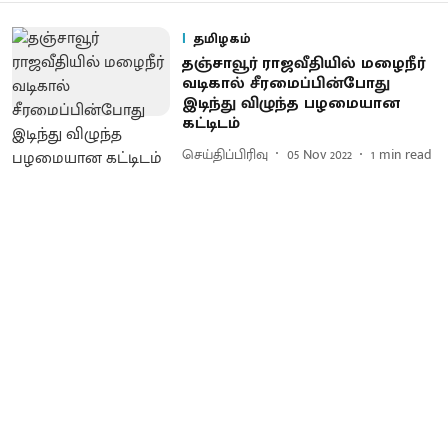
தமிழகம்
தஞ்சாவூர் ராஜவீதியில் மழைநீர்
வடிகால் சீரமைப்பின்போது
இடிந்து விழுந்த பழமையான
கட்டிடம்
செய்திப்பிரிவு
05 Nov 2022
1
min read