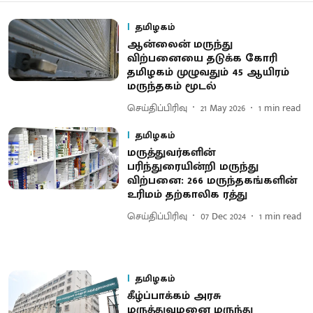
தமிழகம்
ஆன்லைன் மருந்து
விற்பனையை தடுக்க கோரி
தமிழகம் முழுவதும் 45 ஆயிரம்
மருந்தகம் மூடல்
செய்திப்பிரிவு
21 May 2026
1
min read
தமிழகம்
மருத்துவர்களின்
பரிந்துரையின்றி மருந்து
விற்பனை: 266 மருந்தகங்களின்
உரிமம் தற்காலிக ரத்து
செய்திப்பிரிவு
07 Dec 2024
1
min read
தமிழகம்
கீழ்ப்பாக்கம் அரசு
மருத்துவமனை மருந்து