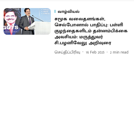
வாழ்வியல்
சமூக வலைதளங்கள்,
செல்போனால் பாதிப்பு: பள்ளி
குழந்தைகளிடம் தன்னம்பிக்கை
அவசியம்: மருத்துவர்
சி.பழனிவேலு அறிவுரை
செய்திப்பிரிவு
16 Feb 2025
2
min read