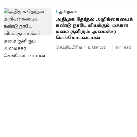
தமிழகம்
அதிமுக தேர்தல் அறிக்கையைக்
கண்டு நாடே வியக்கும்; மக்கள்
மனம் குளிரும்: அமைச்சர்
செங்கோட்டையன்
செய்திப்பிரிவு
12 Mar 2021
1
min read