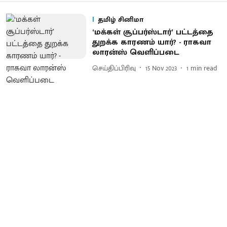
தமிழ் சினிமா
‘மக்கள் சூப்பர்ஸ்டார்’ பட்டத்தை
துறக்க காரணம் யார்? - ராகவா
லாரன்ஸ் வெளிப்படை
செய்திப்பிரிவு
15 Nov 2023
1
min read