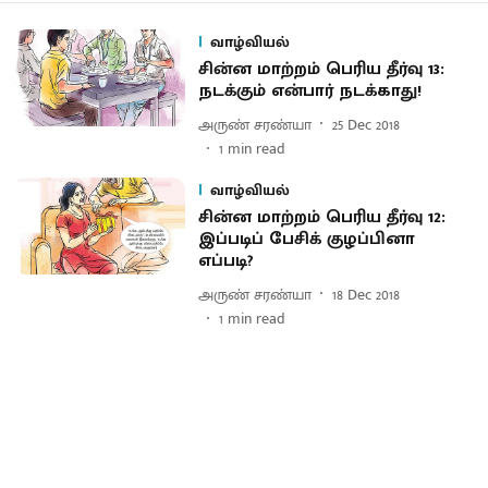
வாழ்வியல்
சின்ன மாற்றம் பெரிய தீர்வு 13:
நடக்கும் என்பார் நடக்காது!
அருண் சரண்யா
25 Dec 2018
1
min read
வாழ்வியல்
சின்ன மாற்றம் பெரிய தீர்வு 12:
இப்படிப் பேசிக் குழப்பினா
எப்படி?
அருண் சரண்யா
18 Dec 2018
1
min read