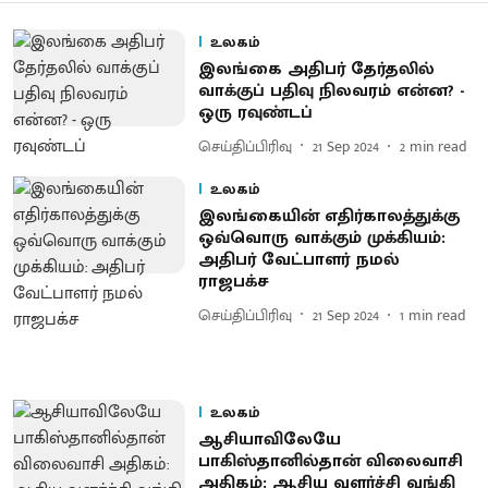
உலகம்
இலங்கை அதிபர் தேர்தலில்
வாக்குப் பதிவு நிலவரம் என்ன? -
ஒரு ரவுண்டப்
செய்திப்பிரிவு
21 Sep 2024
2
min read
உலகம்
இலங்கையின் எதிர்காலத்துக்கு
ஒவ்வொரு வாக்கும் முக்கியம்:
அதிபர் வேட்பாளர் நமல்
ராஜபக்ச
செய்திப்பிரிவு
21 Sep 2024
1
min read
உலகம்
ஆசியாவிலேயே
பாகிஸ்தானில்தான் விலைவாசி
அதிகம்: ஆசிய வளர்ச்சி வங்கி