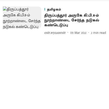
தமிழகம்
திருப்பத்தூர் அருகே கி.பி.8-ம்
நூற்றாண்டை சேர்ந்த நடுகல்
கண்டெடுப்பு
என்.சரவணன்
09 Mar 2022
2
min read