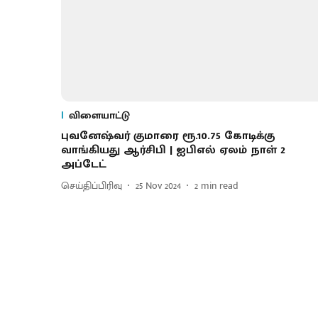
விளையாட்டு
புவனேஷ்வர் குமாரை ரூ.10.75 கோடிக்கு
வாங்கியது ஆர்சிபி | ஐபிஎல் ஏலம் நாள் 2
அப்டேட்
செய்திப்பிரிவு
25 Nov 2024
2
min read