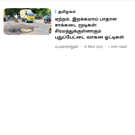
தமிழகம்
ஏற்றம், இறக்கமாய் பாதாள
சாக்கடை மூடிகள்:
சிரமத்துக்குள்ளாகும்
புதுப்பேட்டை வாகன ஓட்டிகள்
ம.மகாராஜன்
15 Nov 2023
1
min read