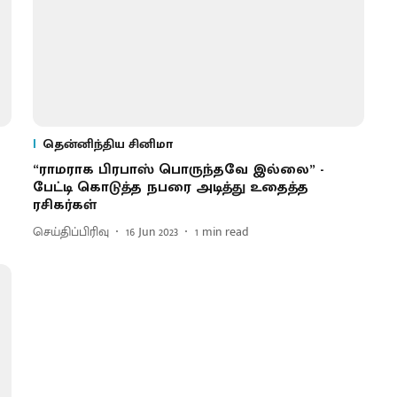
தென்னிந்திய சினிமா
“ராமராக பிரபாஸ் பொருந்தவே இல்லை” -
பேட்டி கொடுத்த நபரை அடித்து உதைத்த
ரசிகர்கள்
செய்திப்பிரிவு
16 Jun 2023
1
min read