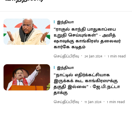
இந்தியா
“ராகுல் காந்தி பாதுகாப்பை
உறுதி செய்யுங்கள்” - அமித்
ஷாவுக்கு காங்கிரஸ் தலைவர்
கார்கே கடிதம்
செய்திப்பிரிவு
24 Jan 2024
1
min read
இந்தியா
“நாட்டில் எதிர்க்கட்சியாக
இருக்கக் கூட காங்கிரஸுக்கு
தகுதி இல்லை” - ஜே.பி.நட்டா
தாக்கு
செய்திப்பிரிவு
11 Jan 2024
1
min read