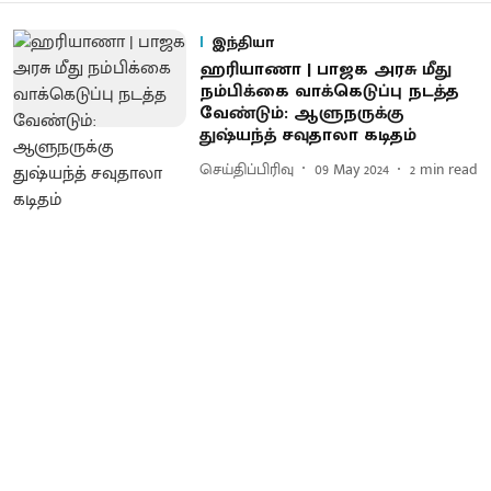
இந்தியா
ஹரியாணா | பாஜக அரசு மீது
நம்பிக்கை வாக்கெடுப்பு நடத்த
வேண்டும்: ஆளுநருக்கு
துஷ்யந்த் சவுதாலா கடிதம்
செய்திப்பிரிவு
09 May 2024
2
min read