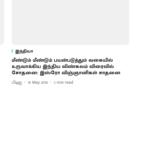
இந்தியா
மீண்டும் மீண்டும் பயன்படுத்தும் வகையில்
உருவாக்கிய இந்திய விண்கலம் விரைவில்
சோதனை : இஸ்ரோ விஞ்ஞானிகள் சாதனை
பிடிஐ
16 May 2016
2
min read