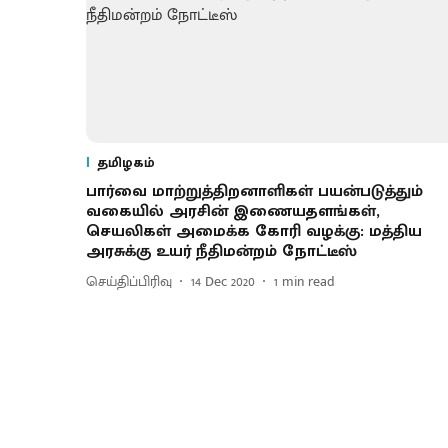
தமிழகம்
பார்வை மாற்றுத்திறனாளிகள் பயன்படுத்தும்
வகையில் அரசின் இணையதளங்கள்,
செயலிகள் அமைக்க கோரி வழக்கு: மத்திய
அரசுக்கு உயர் நீதிமன்றம் நோட்டீஸ்
செய்திப்பிரிவு
14 Dec 2020
1
min read