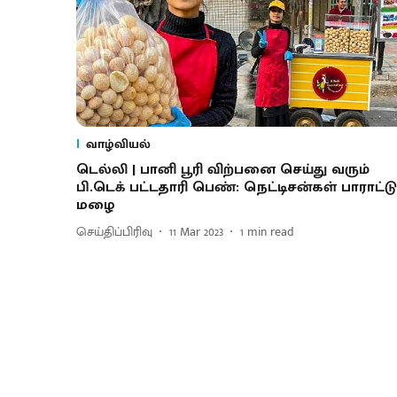
வாழ்வியல்
டெல்லி | பானி பூரி விற்பனை செய்து வரும்
பி.டெக் பட்டதாரி பெண்: நெட்டிசன்கள் பாராட்டு
மழை
செய்திப்பிரிவு
11 Mar 2023
1
min read