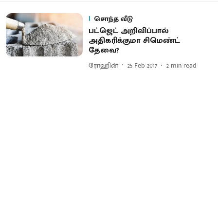
சொந்த வீடு
பட்ஜெட் அறிவிப்பால்
அதிகரிக்குமா சிமெண்ட்
தேவை?
ரோஹின்
25 Feb 2017
2
min read