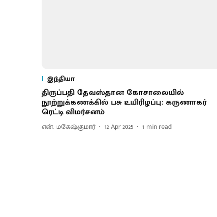
இந்தியா
திருப்பதி தேவஸ்தான கோசாலையில்
நூற்றுக்கணக்கில் பசு உயிரிழப்பு: கருணாகர்
ரெட்டி விமர்சனம்
என். மகேஷ்குமார்
12 Apr 2025
1
min read