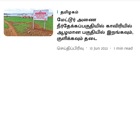
தமிழகம்
மேட்டூர் அணை
நீர்தேக்கப்பகுதியில் காவிரியில்
ஆழமான பகுதியில் இறங்கவும்,
குளிக்கவும் தடை
செய்திப்பிரிவு
13 Jun 2022
1
min read