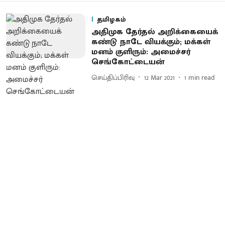
தமிழகம்
அதிமுக தேர்தல் அறிக்கையைக்
கண்டு நாடே வியக்கும்; மக்கள்
மனம் குளிரும்: அமைச்சர்
செங்கோட்டையன்
செய்திப்பிரிவு
12 Mar 2021
1
min read