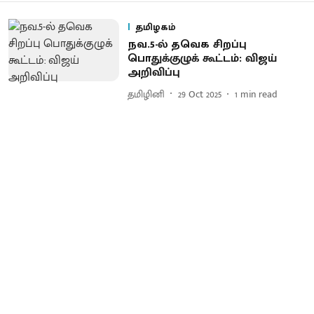
தமிழகம்
நவ.5-ல் தவெக சிறப்பு
பொதுக்குழுக் கூட்டம்: விஜய்
அறிவிப்பு
தமிழினி
29 Oct 2025
1
min read