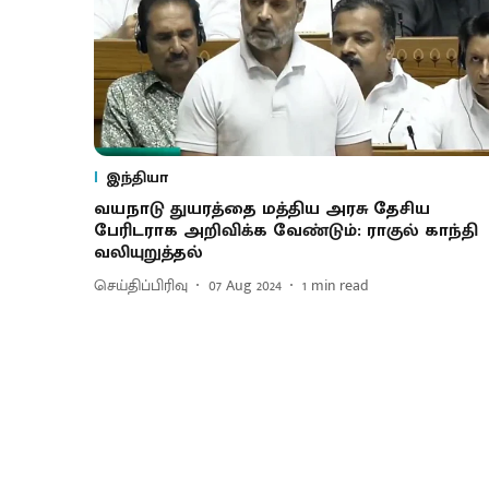
இந்தியா
வயநாடு துயரத்தை மத்திய அரசு தேசிய
பேரிடராக அறிவிக்க வேண்டும்: ராகுல் காந்தி
வலியுறுத்தல்
செய்திப்பிரிவு
07 Aug 2024
1
min read