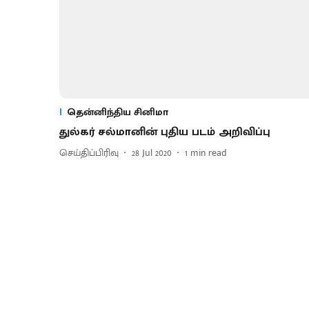
தென்னிந்திய சினிமா
துல்கர் சல்மானின் புதிய படம் அறிவிப்பு
செய்திப்பிரிவு
28 Jul 2020
1
min read