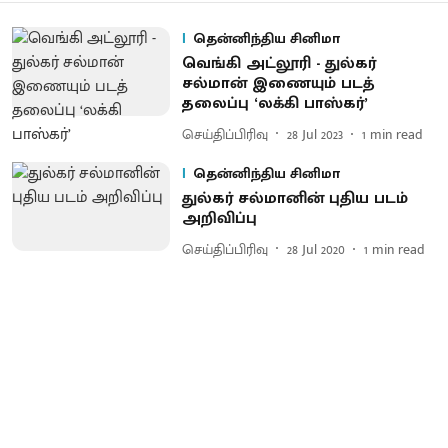
தென்னிந்திய சினிமா
வெங்கி அட்லூரி - துல்கர்
சல்மான் இணையும் படத்
தலைப்பு ‘லக்கி பாஸ்கர்’
செய்திப்பிரிவு
28 Jul 2023
1
min read
தென்னிந்திய சினிமா
துல்கர் சல்மானின் புதிய படம்
அறிவிப்பு
செய்திப்பிரிவு
28 Jul 2020
1
min read