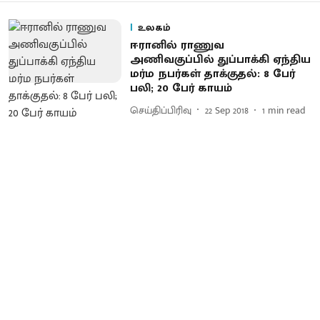
உலகம்
ஈரானில் ராணுவ
அணிவகுப்பில் துப்பாக்கி ஏந்திய
மர்ம நபர்கள் தாக்குதல்: 8 பேர்
பலி; 20 பேர் காயம்
செய்திப்பிரிவு
22 Sep 2018
1
min read